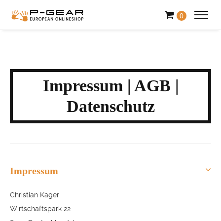
0
Impressum | AGB |
Datenschutz
Impressum
Christian Kager
Wirtschaftspark 22